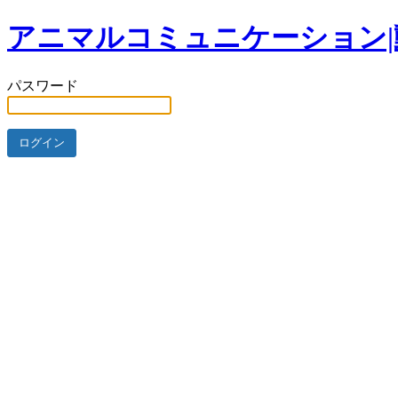
アニマルコミュニケーション|
パスワード