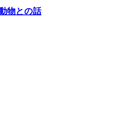
動物との話